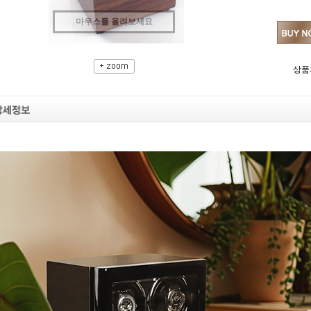
마우스를 올려보세요
상품