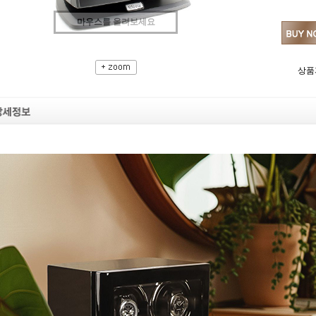
마우스를 올려보세요
상품