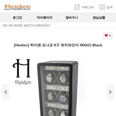
카테고리
검색
로그인
마이페이지
장바구니
관심상품
SIX OR MORE WATCH WINDERS
0
[Heiden] 하이덴 모나코 8구 와치와인더 HD022-Black