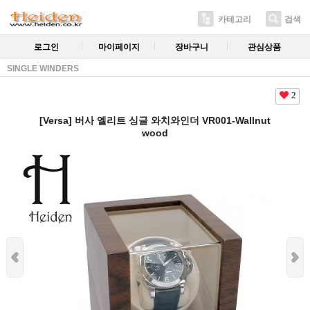
카테고리
검색
로그인
마이페이지
장바구니
관심상품
SINGLE WINDERS
2
[Versa] 버사 엘리트 싱글 와치와인더 VR001-Wallnut
wood