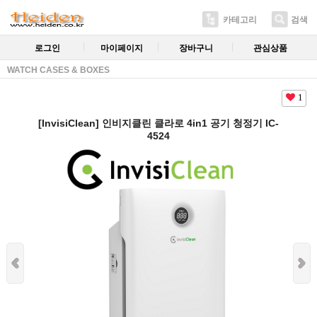
카테고리
검색
로그인
마이페이지
장바구니
관심상품
WATCH CASES & BOXES
1
[InvisiClean] 인비지클린 클라로 4in1 공기 청정기 IC-
4524